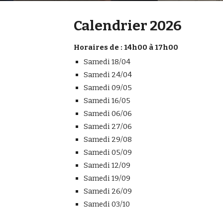
Calendrier 2026
Horaires de : 14h00 à 17h00
Samedi 18/04
Samedi 24/04
Samedi 09/05
Samedi 16/05
Samedi 06/06
Samedi 27/06
Samedi 29/08
Samedi 05/09
Samedi 12/09
Samedi 19/09
Samedi 26/09
Samedi 03/10