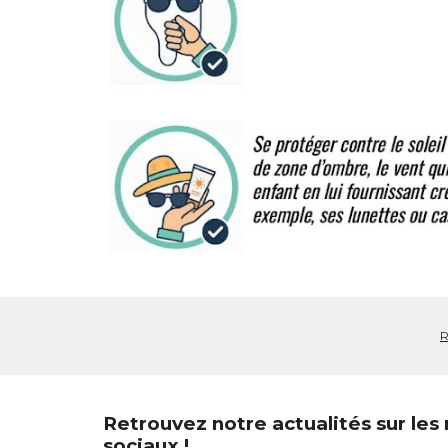
R
Retrouvez notre actualités sur les
sociaux !