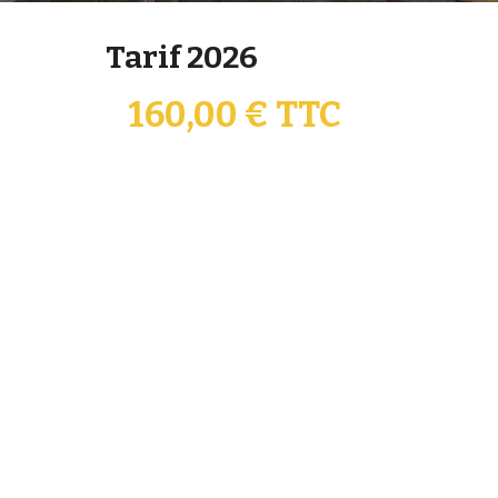
Tarif 2026
160,00 € TTC